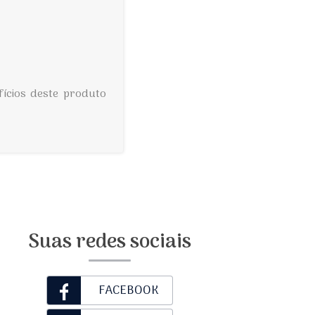
ícios deste produto
Suas redes sociais
FACEBOOK