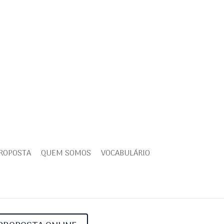
PROPOSTA
QUEM SOMOS
VOCABULÁRIO