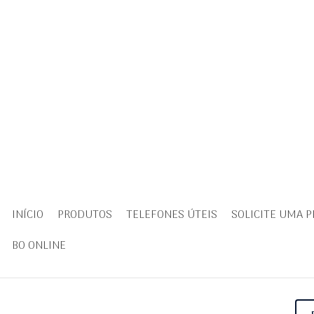
INÍCIO
PRODUTOS
TELEFONES ÚTEIS
SOLICITE UMA 
BO ONLINE