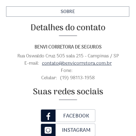
SOBRE
Detalhes do contato
BENVI CORRETORA DE SEGUROS
Rua Oswaldo Cruz 505 sala 215 - Campinas / SP
E-mail:
contato@benvicorretora.com.br
Fone:
Celular:
(19) 98113-1958
Suas redes sociais
FACEBOOK
INSTAGRAM