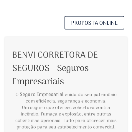
PROPOSTA ONLINE
BENVI CORRETORA DE
SEGUROS - Seguros
Empresariais
O
Seguro Empresarial
cuida do seu patrimônio
com eficiência, segurança e economia.
Um seguro que oferece cobertura contra
incêndio, fumaça e explosão, entre outras
coberturas opcionais. Tudo para oferecer mais
proteção para seu estabelecimento comercial,