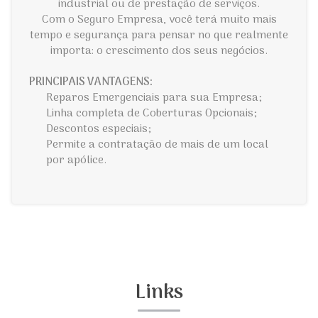
industrial ou de prestação de serviços.
Com o Seguro Empresa, você terá muito mais
tempo e segurança para pensar no que realmente
importa: o crescimento dos seus negócios.
PRINCIPAIS VANTAGENS:
Reparos Emergenciais para sua Empresa;
Linha completa de Coberturas Opcionais;
Descontos especiais;
Permite a contratação de mais de um local
por apólice.
Links