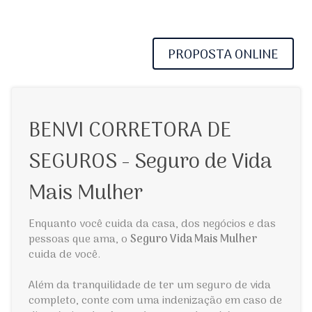
PROPOSTA ONLINE
BENVI CORRETORA DE
SEGUROS - Seguro de Vida
Mais Mulher
Enquanto você cuida da casa, dos negócios e das
pessoas que ama, o
Seguro Vida Mais Mulher
cuida de você.
Além da tranquilidade de ter um seguro de vida
completo, conte com uma indenização em caso de