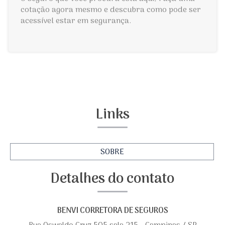
cotação agora mesmo e descubra como pode ser
acessível estar em segurança.
Links
SOBRE
Detalhes do contato
BENVI CORRETORA DE SEGUROS