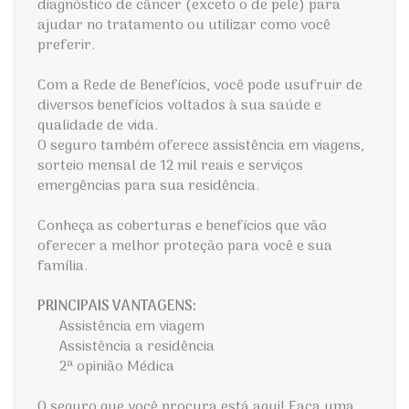
diagnóstico de câncer (exceto o de pele) para
ajudar no tratamento ou utilizar como você
preferir.
Com a Rede de Benefícios, você pode usufruir de
diversos benefícios voltados à sua saúde e
qualidade de vida.
O seguro também oferece assistência em viagens,
sorteio mensal de 12 mil reais e serviços
emergências para sua residência.
Conheça as coberturas e benefícios que vão
oferecer a melhor proteção para você e sua
família.
PRINCIPAIS VANTAGENS:
Assistência em viagem
Assistência a residência
2ª opinião Médica
O seguro que você procura está aqui! Faça uma