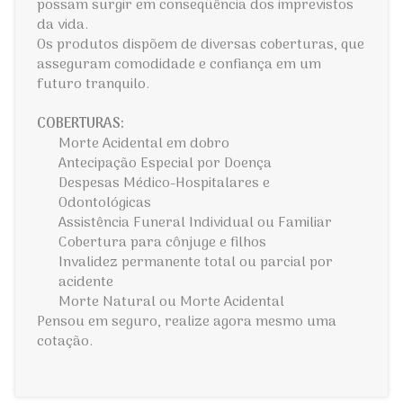
possam surgir em conseqüência dos imprevistos
da vida.
Os produtos dispõem de diversas coberturas, que
asseguram comodidade e confiança em um
futuro tranquilo.
COBERTURAS:
Morte Acidental em dobro
Antecipação Especial por Doença
Despesas Médico-Hospitalares e
Odontológicas
Assistência Funeral Individual ou Familiar
Cobertura para cônjuge e filhos
Invalidez permanente total ou parcial por
acidente
Morte Natural ou Morte Acidental
Pensou em seguro, realize agora mesmo uma
cotação.