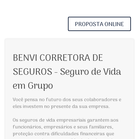
PROPOSTA ONLINE
BENVI CORRETORA DE
SEGUROS - Seguro de Vida
em Grupo
Você pensa no futuro dos seus colaboradores e
eles investem no presente da sua empresa.
Os seguros de vida empresariais garantem aos
funcionários, empresários e seus familiares,
proteção contra dificuldades financeiras que