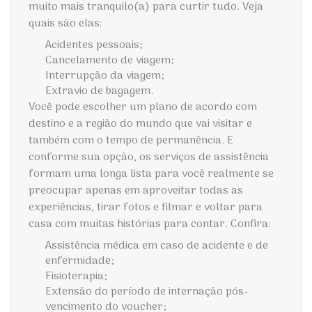
muito mais tranquilo(a) para curtir tudo. Veja
quais são elas:
Acidentes pessoais;
Cancelamento de viagem;
Interrupção da viagem;
Extravio de bagagem.
Você pode escolher um plano de acordo com
destino e a região do mundo que vai visitar e
também com o tempo de permanência. E
conforme sua opção, os serviços de assistência
formam uma longa lista para você realmente se
preocupar apenas em aproveitar todas as
experiências, tirar fotos e filmar e voltar para
casa com muitas histórias para contar. Confira:
Assistência médica em caso de acidente e de
enfermidade;
Fisioterapia;
Extensão do período de internação pós-
vencimento do voucher;