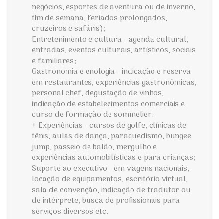
negócios, esportes de aventura ou de inverno,
fim de semana, feriados prolongados,
cruzeiros e safáris);
Entretenimento e cultura - agenda cultural,
entradas, eventos culturais, artísticos, sociais
e familiares;
Gastronomia e enologia - indicação e reserva
em restaurantes, experiências gastronômicas,
personal chef, degustação de vinhos,
indicação de estabelecimentos comerciais e
curso de formação de sommelier;
+ Experiências - cursos de golfe, clínicas de
tênis, aulas de dança, paraquedismo, bungee
jump, passeio de balão, mergulho e
experiências automobilísticas e para crianças;
Suporte ao executivo - em viagens nacionais,
locação de equipamentos, escritório virtual,
sala de convenção, indicação de tradutor ou
de intérprete, busca de profissionais para
serviços diversos etc.