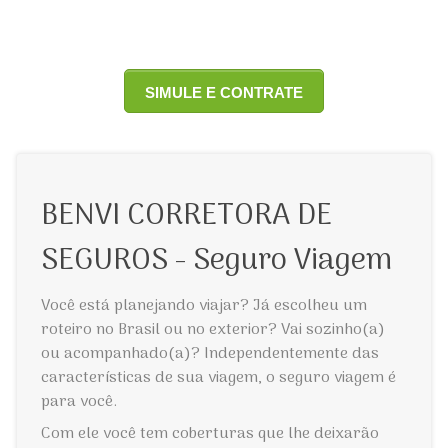
SIMULE E CONTRATE
BENVI CORRETORA DE
SEGUROS - Seguro Viagem
Você está planejando viajar? Já escolheu um
roteiro no Brasil ou no exterior? Vai sozinho(a)
ou acompanhado(a)? Independentemente das
características de sua viagem, o seguro viagem é
para você.
Com ele você tem coberturas que lhe deixarão