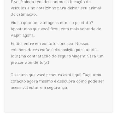
E você ainda tem descontos na locação de
veículos e no hotelzinho para deixar seu animal
de estimação.
Viu só quantas vantagens num só produto?
Apostamos que você ficou com mais vontade de
viajar agora.
Então, entre em contato conosco. Nossos
colaboradores estão à disposição para ajudá-
lo(a) na contratação do seguro viagem. Será um
prazer atendê-lo(a).
O seguro que você procura está aqui! Faça uma
cotação agora mesmo e descubra como pode ser
acessível estar em segurança.