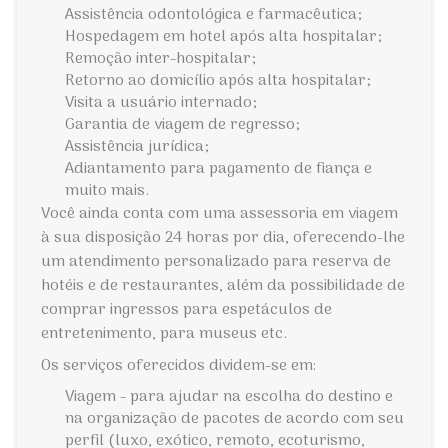
Assistência odontológica e farmacêutica;
Hospedagem em hotel após alta hospitalar;
Remoção inter-hospitalar;
Retorno ao domicílio após alta hospitalar;
Visita a usuário internado;
Garantia de viagem de regresso;
Assistência jurídica;
Adiantamento para pagamento de fiança e
muito mais.
Você ainda conta com uma assessoria em viagem
à sua disposição 24 horas por dia, oferecendo-lhe
um atendimento personalizado para reserva de
hotéis e de restaurantes, além da possibilidade de
comprar ingressos para espetáculos de
entretenimento, para museus etc.
Os serviços oferecidos dividem-se em:
Viagem - para ajudar na escolha do destino e
na organização de pacotes de acordo com seu
perfil (luxo, exótico, remoto, ecoturismo,