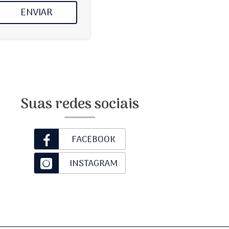
ENVIAR
Suas redes sociais
FACEBOOK
INSTAGRAM