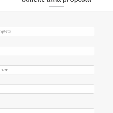
Solicite uma proposta