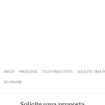
INÍCIO
PRODUTOS
TELEFONES ÚTEIS
SOLICITE UMA 
BO ONLINE