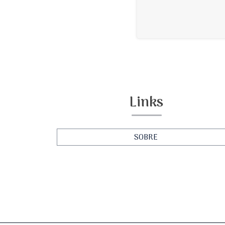
Links
SOBRE