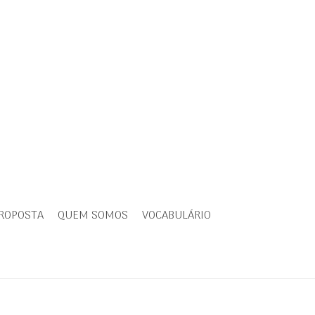
PROPOSTA
QUEM SOMOS
VOCABULÁRIO